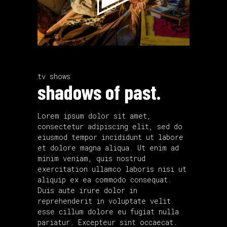
tv shows
shadows of past.
Lorem ipsum dolor sit amet,
consectetur adipiscing elit, sed do
eiusmod tempor incididunt ut labore
et dolore magna aliqua. Ut enim ad
minim veniam, quis nostrud
exercitation ullamco laboris nisi ut
aliquip ex ea commodo consequat.
Duis aute irure dolor in
reprehenderit in voluptate velit
esse cillum dolore eu fugiat nulla
pariatur. Excepteur sint occaecat.