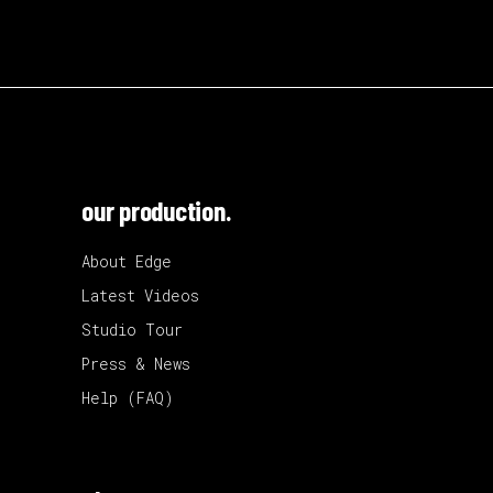
our production.
About Edge
Latest Videos
Studio Tour
Press & News
Help (FAQ)