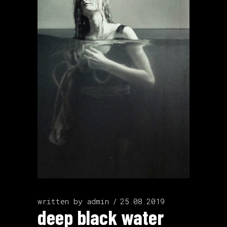
written by
admin
25.08.2019
deep black water