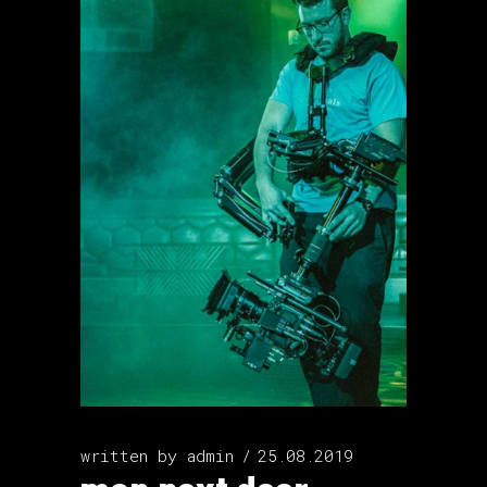
written by
admin
25.08.2019