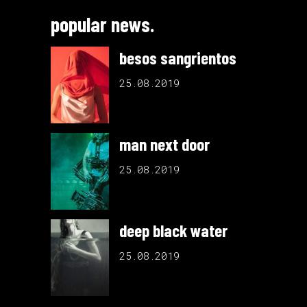
popular news.
besos sangrientos
25.08.2019
man next door
25.08.2019
deep black water
25.08.2019