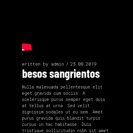
written by
admin
25.08.2019
besos sangrientos
Nulla malesuada pellentesque elit
eget gravida cum sociis. A
scelerisque purus semper eget duis
at tellus at urna. Sed velit
dignissim sodales ut eu sem. Amet
purus gravida quis blandit turpis
cursus in hac habitasse. Duis
tristique sollicitudin nibh sit amet