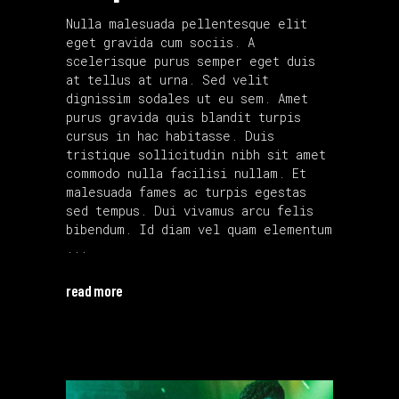
Nulla malesuada pellentesque elit
eget gravida cum sociis. A
scelerisque purus semper eget duis
at tellus at urna. Sed velit
dignissim sodales ut eu sem. Amet
purus gravida quis blandit turpis
cursus in hac habitasse. Duis
tristique sollicitudin nibh sit amet
commodo nulla facilisi nullam. Et
malesuada fames ac turpis egestas
sed tempus. Dui vivamus arcu felis
bibendum. Id diam vel quam elementum
read more