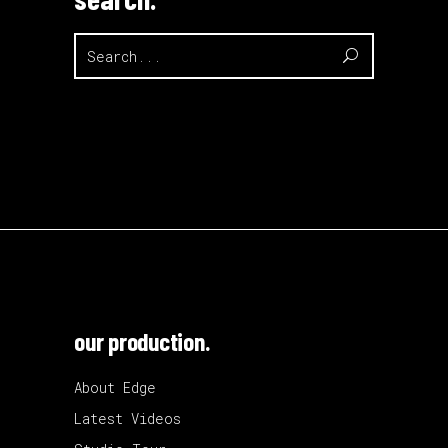
Search
for:
our production.
About Edge
Latest Videos