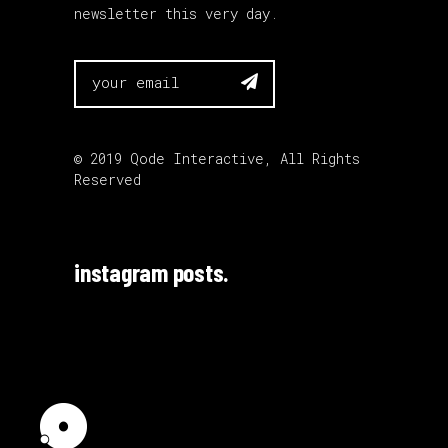
newsletter this very day.

© 2019
Qode Interactive
, All Rights
Reserved
instagram posts.