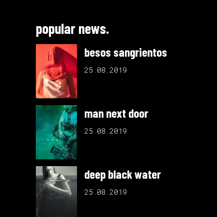
popular news.
besos sangrientos
25.08.2019
man next door
25.08.2019
deep black water
25.08.2019