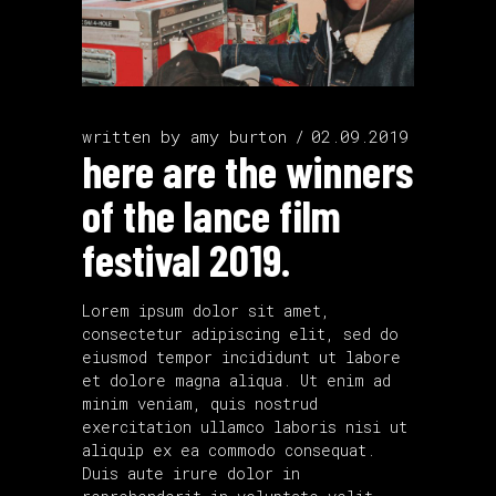
written by
amy burton
02.09.2019
here are the winners
of the lance film
festival 2019.
Lorem ipsum dolor sit amet,
consectetur adipiscing elit, sed do
eiusmod tempor incididunt ut labore
et dolore magna aliqua. Ut enim ad
minim veniam, quis nostrud
exercitation ullamco laboris nisi ut
aliquip ex ea commodo consequat.
Duis aute irure dolor in