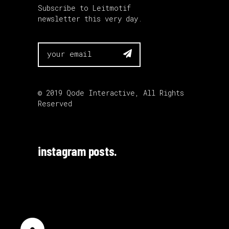
Subscribe to Leitmotif
newsletter this very day.

© 2019
Qode Interactive
, All Rights
Reserved
instagram posts.