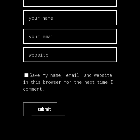
Save my name, email, and website
in this browser for the next time I
comment.
submit