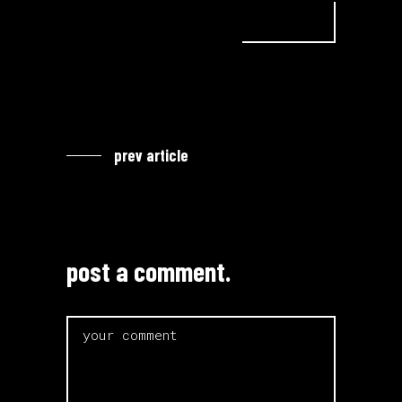
prev article
post a comment.