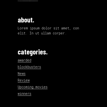
about.
Lorem ipsum dolor sit amet, con
elit. In ut ullam corper.
categories.
awarded
blockbusters
News
Review
Upcoming movies
winners