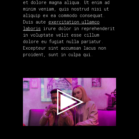
et dolore magna aliqua. Ut enim ad
minim veniam, quis nostrud nisi ut
aliquip ex ea commodo consequat.
Duis aute
exercitation ullamco
laboris
irure dolor in reprehenderit
in voluptate velit esse cillum
dolore eu fugiat nulla pariatur.
Excepteur sint accumsan lacus non
proident, sunt in culpa qui.