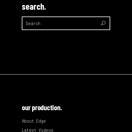
search.
Search
for:
our production.
About Edge
Latest Videos