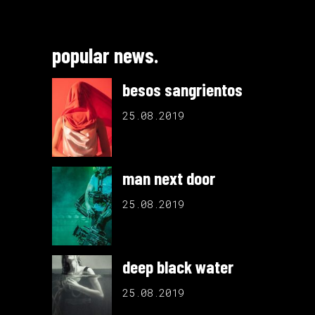
popular news.
besos sangrientos
25.08.2019
man next door
25.08.2019
deep black water
25.08.2019