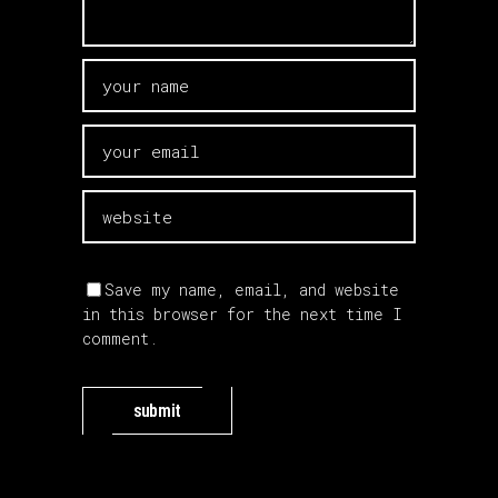
Save my name, email, and website
in this browser for the next time I
comment.
submit