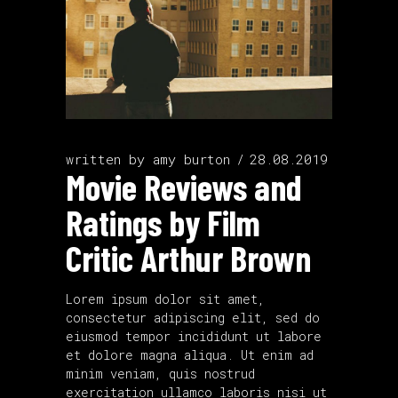
written by
amy burton
28.08.2019
Movie Reviews and
Ratings by Film
Critic Arthur Brown
Lorem ipsum dolor sit amet,
consectetur adipiscing elit, sed do
eiusmod tempor incididunt ut labore
et dolore magna aliqua. Ut enim ad
minim veniam, quis nostrud
exercitation ullamco laboris nisi ut