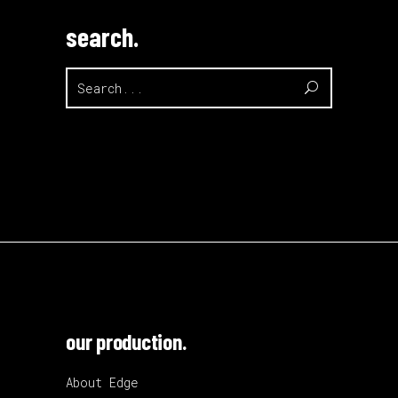
search.
Search
for:
our production.
About Edge