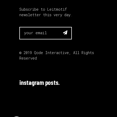
Subscribe to Leitmotif
newsletter this very day.

© 2019
Qode Interactive
, All Rights
Reserved
instagram posts.