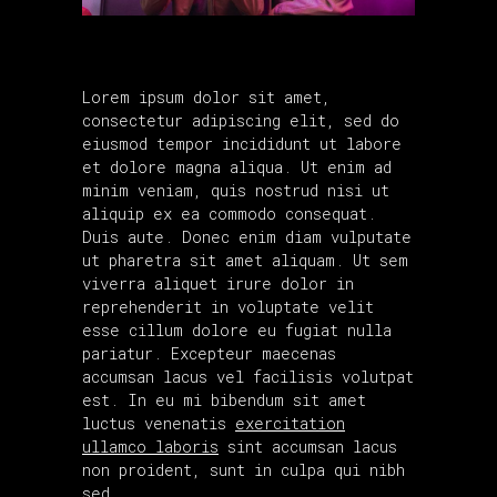
Lorem ipsum dolor sit amet,
consectetur adipiscing elit, sed do
eiusmod tempor incididunt ut labore
et dolore magna aliqua. Ut enim ad
minim veniam, quis nostrud nisi ut
aliquip ex ea commodo consequat.
Duis aute. Donec enim diam vulputate
ut pharetra sit amet aliquam. Ut sem
viverra aliquet irure dolor in
reprehenderit in voluptate velit
esse cillum dolore eu fugiat nulla
pariatur. Excepteur maecenas
accumsan lacus vel facilisis volutpat
est. In eu mi bibendum sit amet
luctus venenatis
exercitation
ullamco laboris
sint accumsan lacus
non proident, sunt in culpa qui nibh
sed.